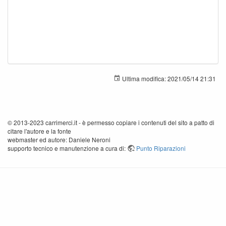
Ultima modifica:
2021/05/14 21:31
© 2013-2023 carrimerci.it - è permesso copiare i contenuti del sito a patto di
citare l'autore e la fonte
webmaster ed autore: Daniele Neroni
supporto tecnico e manutenzione a cura di:
Punto Riparazioni