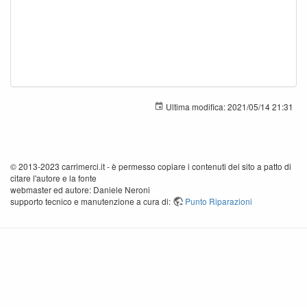
Ultima modifica:
2021/05/14 21:31
© 2013-2023 carrimerci.it - è permesso copiare i contenuti del sito a patto di
citare l'autore e la fonte
webmaster ed autore: Daniele Neroni
supporto tecnico e manutenzione a cura di:
Punto Riparazioni