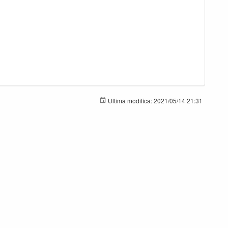
Ultima modifica:
2021/05/14 21:31