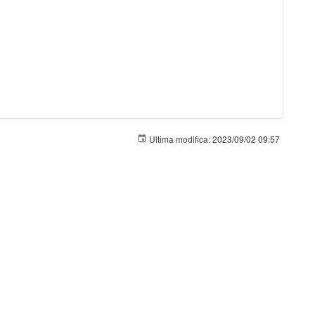
Ultima modifica:
2023/09/02 09:57